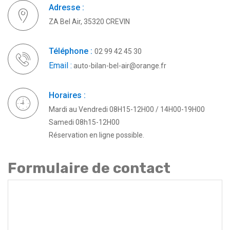
Adresse :
ZA Bel Air, 35320 CREVIN
Téléphone :
02 99 42 45 30
Email :
auto-bilan-bel-air@orange.fr
Horaires :
Mardi au Vendredi 08H15-12H00 / 14H00-19H00
Samedi 08h15-12H00
Réservation en ligne possible.
Formulaire de contact