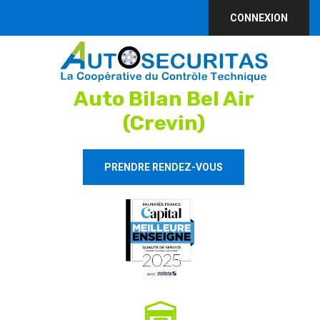
CONNEXION
Auto Bilan Bel Air
(Crevin)
PRENDRE RENDEZ-VOUS