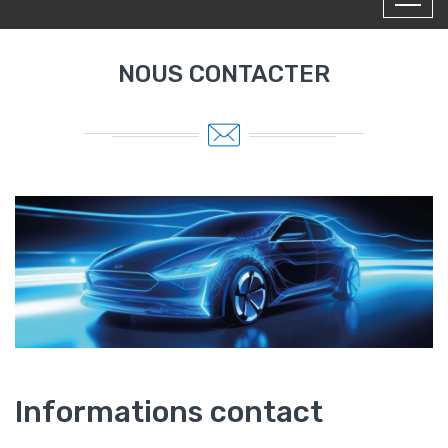
NOUS CONTACTER
Informations contact