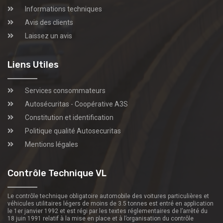
Informations techniques
Avis des clients
Laissez un avis
Liens Utiles
Services consommateurs
Autosécuritas - Coopérative A3S
Constitution et identification
Politique qualité Autosecuritas
Mentions légales
Contrôle Technique VL
Le contrôle technique obligatoire automobile des voitures particulières et
véhicules utilitaires légers de moins de 3.5 tonnes est entré en application
le 1er janvier 1992 et est régi par les textes réglementaires de l’arrêté du
18 juin 1991 relatif à la mise en place et à l’organisation du contrôle