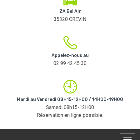
ZA Bel Air
35320 CREVIN
Appelez-nous au
02 99 42 45 30
Mardi au Vendredi 08H15-12H00 / 14H00-19H00
Samedi 08h15-12H00
Réservation en ligne possible.